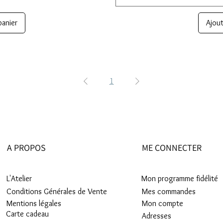
panier
Ajout
1
A PROPOS
ME CONNECTER
L'Atelier
Mon programme fidélité
Conditions Générales de Vente
Mes commandes
Mentions légales
Mon compte
Carte cadeau
Adresses