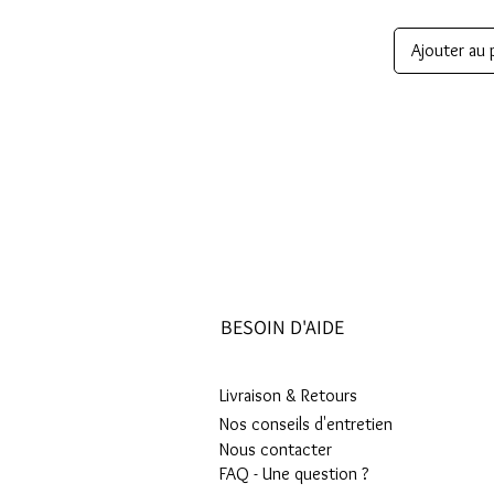
Ajouter au 
BESOIN D'AIDE
Livraison & Retours
Nos conseils d'entretien
Nous contacter
FAQ - Une question ?