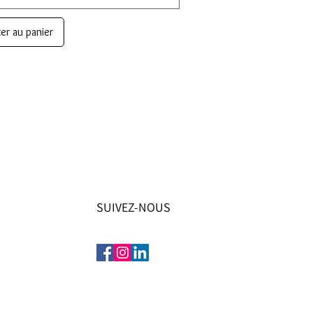
er au panier
SUIVEZ-NOUS