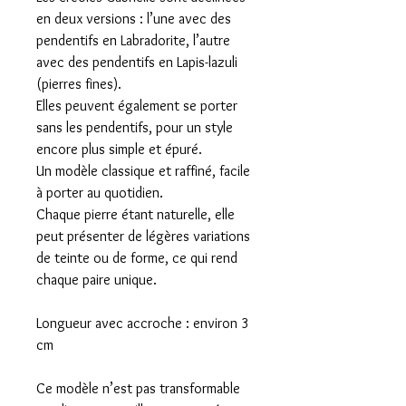
en deux versions : l’une avec des
pendentifs en Labradorite, l’autre
avec des pendentifs en Lapis-lazuli
(pierres fines).
Elles peuvent également se porter
sans les pendentifs, pour un style
encore plus simple et épuré.
Un modèle classique et raffiné, facile
à porter au quotidien.
Chaque pierre étant naturelle, elle
peut présenter de légères variations
de teinte ou de forme, ce qui rend
chaque paire unique.
Longueur avec accroche : environ 3
cm
Ce modèle n’est pas transformable