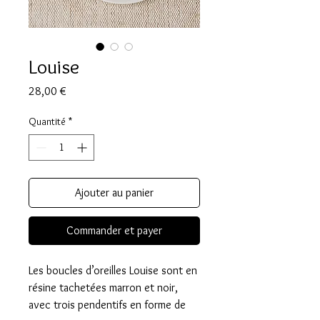
Louise
Prix
28,00 €
Quantité
*
Ajouter au panier
Commander et payer
Les boucles d’oreilles Louise sont en
résine tachetées marron et noir,
avec trois pendentifs en forme de